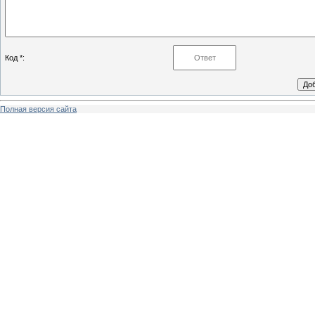
Код *:
Полная версия сайта