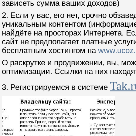
зависеть сумма ваших доходов)
2. Если у вас, его нет, срочно обза
уникальным контентом (информацией)
найдёте на просторах Интернета. Ес
сайт не предполагает платные услуг
бесплатным хостингом на
www.ucoz.
О раскрутке и продвижении, вы, мож
оптимизации. Ссылки на них находя
Tak.r
3. Регистрируемся в системе