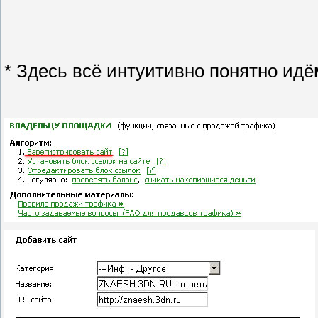
* Здесь всё интуитивно понятно ид