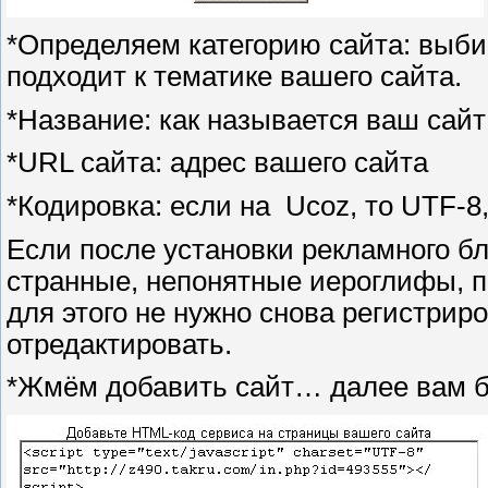
*Определяем категорию сайта: выбир
подходит к тематике вашего сайта.
*Название: как называется ваш сайт
*URL сайта: адрес вашего сайта
*Кодировка: если на
Ucoz, то
UTF
-8
Если после установки рекламного бл
странные, непонятные иероглифы, п
для этого не нужно снова регистриро
отредактировать.
*Жмём добавить сайт… далее вам бу