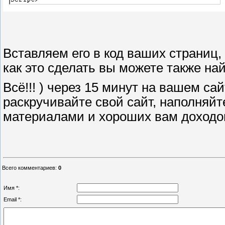
Вставляем его в код ваших страниц,
как это сделать вы можете также на
Всё!!! ) через 15 минут на вашем са
раскручивайте свой сайт, наполняй
материалами и хороших вам доходов
Всего комментариев
:
0
Имя *:
Email *: