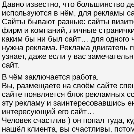
Давно известно, что большинство де
используются в нём, для рекламы са
Сайты бывают разные: сайты визитк
фирм и компаний, личные странички
каким бы ни был сайт… для одного 
нужна реклама. Реклама двигатель п
узнает, даже если у вас замечатель
сайт.
В чём заключается работа.
Вы, размещаете на своём сайте спе
сайте появляется блок рекламных сс
эту рекламу и заинтересовавшись ею
интересующий его сайт…
Человек счастлив ) он попал туда, к
нашёл клиента, вы счастливы, потом