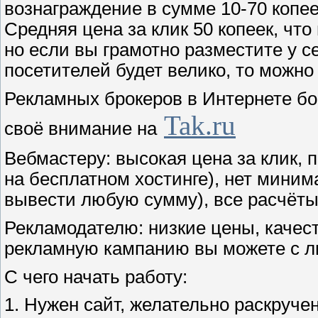
вознаграждение в сумме 10-70 копее
Средняя цена за клик 50 копеек, что
но если вы грамотно разместите у се
посетителей будет велико, то можно
Рекламных брокеров в Интернете бо
Tak.ru
своё внимание на
Вебмастеру: высокая цена за клик,
на бесплатном хостинге), нет мини
вывести любую сумму), все расчёты
Рекламодателю: низкие цены, качест
рекламную кампанию вы можете с 
С чего начать работу:
1. Нужен сайт, желательно раскруче