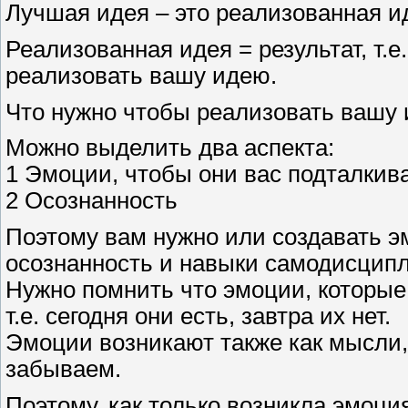
Лучшая идея – это реализованная и
Реализованная идея = результат, т.е
реализовать вашу идею.
Что нужно чтобы реализовать вашу
Можно выделить два аспекта:
1 Эмоции, чтобы они вас подталкива
2 Осознанность
Поэтому вам нужно или создавать э
осознанность и навыки самодисцип
Нужно помнить что эмоции, которые 
т.е. сегодня они есть, завтра их нет.
Эмоции возникают также как мысли, 
забываем.
Поэтому, как только возникла эмоция