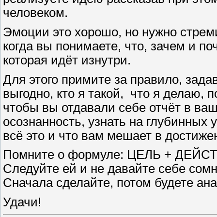
человеком.
Эмоции это хорошо, но нужно стреми
когда вы понимаете, что, зачем и по
которая идёт изнутри.
Для этого примите за правило, задав
выгодно, кто я такой,
что я делаю, п
чтобы вы отдавали себе отчёт в ваш
осознанность, узнать на глубинных 
всё это и что вам мешает в достиж
Помните о формуле: ЦЕЛЬ + ДЕЙС
Следуйте ей и не давайте себе сомн
Сначала сделайте, потом будете ана
Удачи!